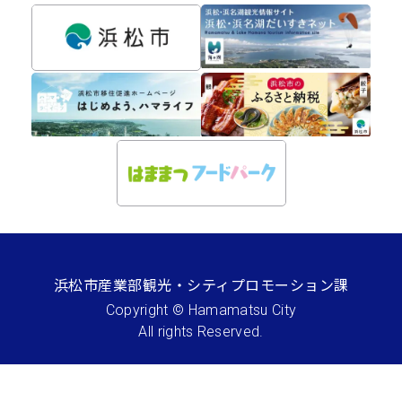
浜松市産業部観光・シティプロモーション課
Copyright © Hamamatsu City
All rights Reserved.