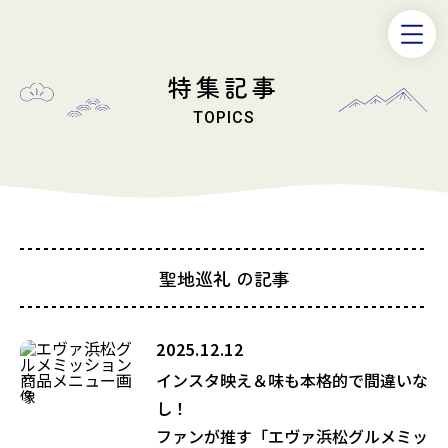
特集記事
TOPICS
聖地巡礼 の記事
2025.12.12
インスタ映え＆味も本格的で間違いな
し！
ファンが推す「エヴァ浜松グルメミッ